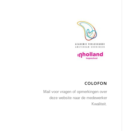
COLOFON
Mail voor vragen of opmerkingen over
deze website naar
de medewerker
Kwaliteit
.