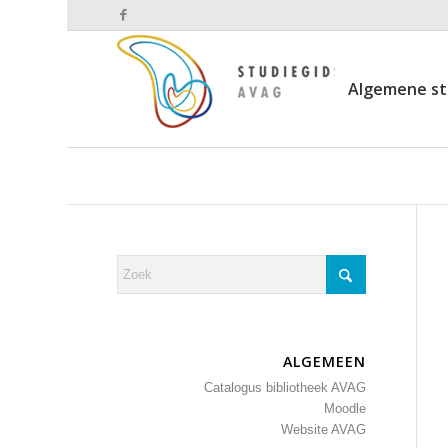
Algemene st
ALGEMEEN
Catalogus bibliotheek AVAG
Moodle
Website AVAG