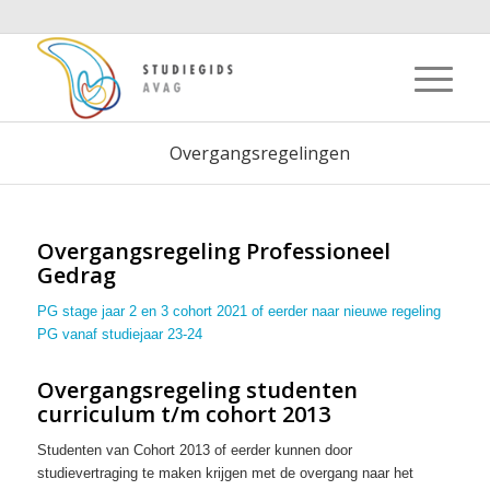
Overgangsregelingen
Overgangsregeling Professioneel
Gedrag
PG stage jaar 2 en 3 cohort 2021 of eerder naar nieuwe regeling
PG vanaf studiejaar 23-24
Overgangsregeling studenten
curriculum t/m cohort 2013
Studenten van Cohort 2013 of eerder kunnen door
studievertraging te maken krijgen met de overgang naar het