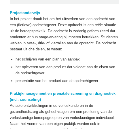
Projectonderwijs
In het project draait het om het uitwerken van een opdracht van
een (fictieve) opdrachtgever. Deze opdracht is een reële situatie
uit de beroepspraktijk. De opdracht is zodanig geformuleerd dat
studenten er hun stage-ervaring bij moeten betrekken. Studenten
werken in twee-, drie- of viertallen aan de opdracht. De opdracht
bestaat uit drie delen, te weten:
het schrijven van een plan van aanpak
het opleveren van een product dat voldoet aan de eisen van
de opdrachtgever
presentatie van het product aan de opdrachtgever
Praktijkmanagement en prenatale screening en diagnostiek
(incl. counseling)
Actuele ontwikkelingen in de verloskunde en in de
gezondheidszorg als geheel vragen om een profilering van de
verloskundige beroepsgroep en van verloskundigen individueel.
Naast het voeren van een eigen praktijk worden ook in