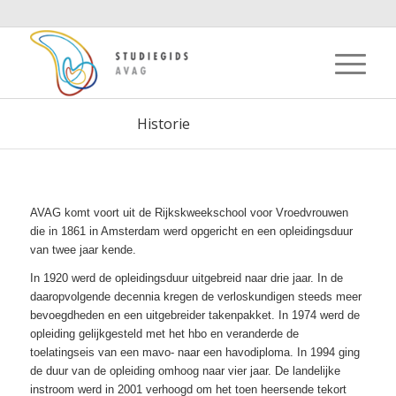
Historie
AVAG komt voort uit de Rijkskweekschool voor Vroedvrouwen
die in 1861 in Amsterdam werd opgericht en een opleidingsduur
van twee jaar kende.
In 1920 werd de opleidingsduur uitgebreid naar drie jaar. In de
daaropvolgende decennia kregen de verloskundigen steeds meer
bevoegdheden en een uitgebreider takenpakket. In 1974 werd de
opleiding gelijkgesteld met het hbo en veranderde de
toelatingseis van een mavo- naar een havodiploma. In 1994 ging
de duur van de opleiding omhoog naar vier jaar. De landelijke
instroom werd in 2001 verhoogd om het toen heersende tekort